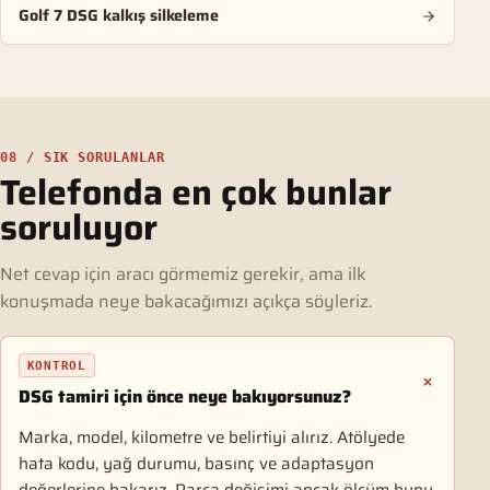
Golf 7 DSG kalkış silkeleme
08 / SIK SORULANLAR
Telefonda en çok bunlar
soruluyor
Net cevap için aracı görmemiz gerekir, ama ilk
konuşmada neye bakacağımızı açıkça söyleriz.
KONTROL
DSG tamiri için önce neye bakıyorsunuz?
Marka, model, kilometre ve belirtiyi alırız. Atölyede
hata kodu, yağ durumu, basınç ve adaptasyon