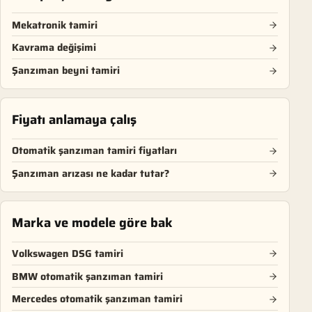
Mekatronik tamiri
Kavrama değişimi
Şanzıman beyni tamiri
Fiyatı anlamaya çalış
Otomatik şanzıman tamiri fiyatları
Şanzıman arızası ne kadar tutar?
Marka ve modele göre bak
Volkswagen DSG tamiri
BMW otomatik şanzıman tamiri
Mercedes otomatik şanzıman tamiri