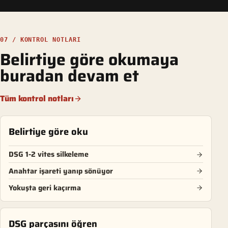
07 / KONTROL NOTLARI
Belirtiye göre okumaya
buradan devam et
Tüm kontrol notları
Belirtiye göre oku
DSG 1-2 vites silkeleme
Anahtar işareti yanıp sönüyor
Yokuşta geri kaçırma
DSG parçasını öğren