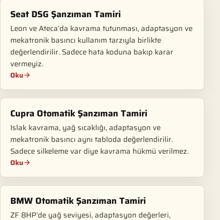
Seat DSG Şanzıman Tamiri
Leon ve Ateca’da kavrama tutunması, adaptasyon ve
mekatronik basıncı kullanım tarzıyla birlikte
değerlendirilir. Sadece hata koduna bakıp karar
vermeyiz.
Oku
Cupra Otomatik Şanzıman Tamiri
Islak kavrama, yağ sıcaklığı, adaptasyon ve
mekatronik basıncı aynı tabloda değerlendirilir.
Sadece silkeleme var diye kavrama hükmü verilmez.
Oku
BMW Otomatik Şanzıman Tamiri
ZF 8HP’de yağ seviyesi, adaptasyon değerleri,