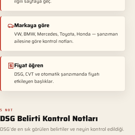
ilgili sayfaya geç.
Markaya göre
VW, BMW, Mercedes, Toyota, Honda — şanzıman
ailesine göre kontrol notları.
Fiyat öğren
DSG, CVT ve otomatik şanzımanda fiyatı
etkileyen başlıklar.
5 NOT
DSG Belirti Kontrol Notları
DSG’de en sık görülen belirtiler ve neyin kontrol edildiği.