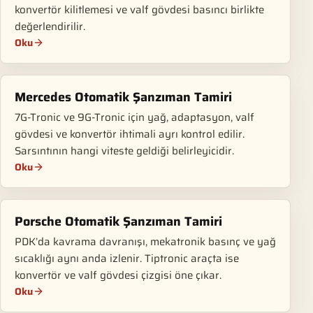
konvertör kilitlemesi ve valf gövdesi basıncı birlikte
değerlendirilir.
Oku
Mercedes Otomatik Şanzıman Tamiri
7G-Tronic ve 9G-Tronic için yağ, adaptasyon, valf
gövdesi ve konvertör ihtimali ayrı kontrol edilir.
Sarsıntının hangi viteste geldiği belirleyicidir.
Oku
Porsche Otomatik Şanzıman Tamiri
PDK’da kavrama davranışı, mekatronik basınç ve yağ
sıcaklığı aynı anda izlenir. Tiptronic araçta ise
konvertör ve valf gövdesi çizgisi öne çıkar.
Oku