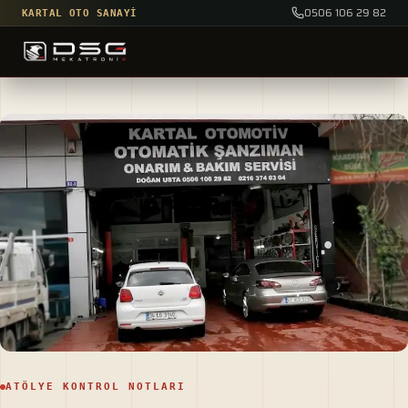
0506 106 29 82
KARTAL OTO SANAYI
ATÖLYE KONTROL NOTLARI