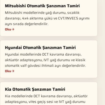
Mitsubishi Otomatik Şanzıman Tamiri
Mitsubishi modellerinde yağ durumu, sıcaklık
davranışı, 4x4 aktarma yükü ve CVT/INVECS ayrımı
aynı sırada değerlendirilir.
Oku
Hyundai Otomatik Şanzıman Tamiri
Hyundai modellerinde DCT kavrama davranışı,
aktüatör adaptasyonu, IVT yağ durumu ve klasik
otomatik valf gövdesi ihtimali ayrı değerlendirilir.
Oku
Kia Otomatik Şanzıman Tamiri
Kia modellerinde DCT kavrama davranışı, aktüatör
adaptasyonu, vites geçiş sesi ve IVT yağ durumu