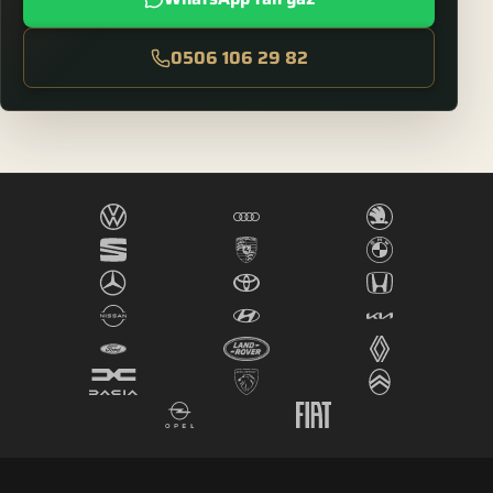
0506 106 29 82