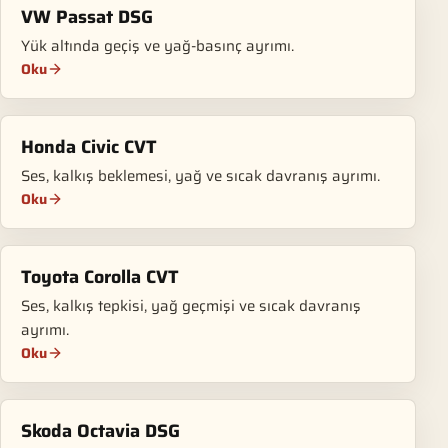
VW Passat DSG
Yük altında geçiş ve yağ-basınç ayrımı.
Oku
Honda Civic CVT
Ses, kalkış beklemesi, yağ ve sıcak davranış ayrımı.
Oku
Toyota Corolla CVT
Ses, kalkış tepkisi, yağ geçmişi ve sıcak davranış
ayrımı.
Oku
Skoda Octavia DSG