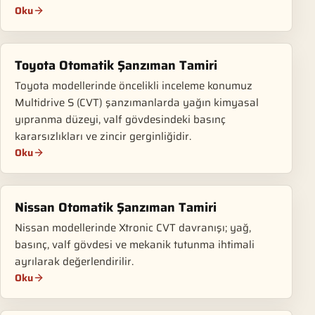
Oku
Toyota Otomatik Şanzıman Tamiri
Toyota modellerinde öncelikli inceleme konumuz
Multidrive S (CVT) şanzımanlarda yağın kimyasal
yıpranma düzeyi, valf gövdesindeki basınç
kararsızlıkları ve zincir gerginliğidir.
Oku
Nissan Otomatik Şanzıman Tamiri
Nissan modellerinde Xtronic CVT davranışı; yağ,
basınç, valf gövdesi ve mekanik tutunma ihtimali
ayrılarak değerlendirilir.
Oku