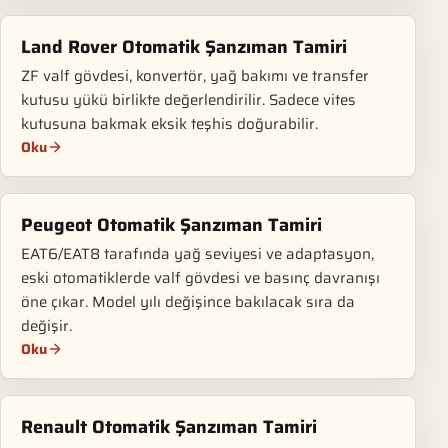
Land Rover Otomatik Şanzıman Tamiri
ZF valf gövdesi, konvertör, yağ bakımı ve transfer
kutusu yükü birlikte değerlendirilir. Sadece vites
kutusuna bakmak eksik teşhis doğurabilir.
Oku
Peugeot Otomatik Şanzıman Tamiri
EAT6/EAT8 tarafında yağ seviyesi ve adaptasyon,
eski otomatiklerde valf gövdesi ve basınç davranışı
öne çıkar. Model yılı değişince bakılacak sıra da
değişir.
Oku
Renault Otomatik Şanzıman Tamiri