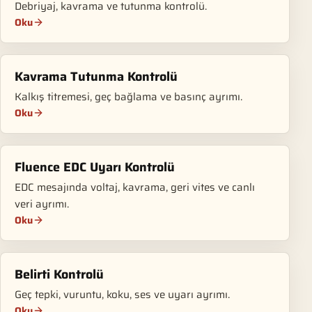
Debriyaj, kavrama ve tutunma kontrolü.
Oku
Kavrama Tutunma Kontrolü
Kalkış titremesi, geç bağlama ve basınç ayrımı.
Oku
Fluence EDC Uyarı Kontrolü
EDC mesajında voltaj, kavrama, geri vites ve canlı
veri ayrımı.
Oku
Belirti Kontrolü
Geç tepki, vuruntu, koku, ses ve uyarı ayrımı.
Oku