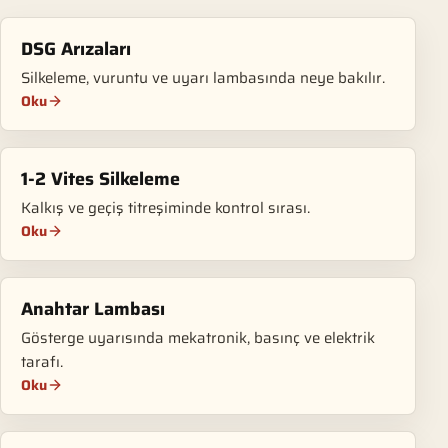
DSG Arızaları
Silkeleme, vuruntu ve uyarı lambasında neye bakılır.
Oku
1-2 Vites Silkeleme
Kalkış ve geçiş titreşiminde kontrol sırası.
Oku
Anahtar Lambası
Gösterge uyarısında mekatronik, basınç ve elektrik
tarafı.
Oku