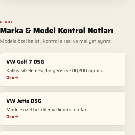
6 NOT
Marka & Model Kontrol Notları
Modele özel belirti, kontrol sırası ve maliyet ayrımı.
VW Golf 7 DSG
Kalkış silkelemesi, 1-2 geçişi ve DQ200 ayrımı.
Oku
VW Jetta DSG
Modele özel belirtiler ve kontrol notları.
Oku