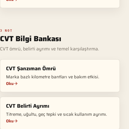
3 NOT
CVT Bilgi Bankası
CVT ömrü, belirti ayrımı ve temel karşılaştırma.
CVT Şanzıman Ömrü
Marka bazlı kilometre bantları ve bakım etkisi.
Oku
CVT Belirti Ayrımı
Titreme, uğultu, geç tepki ve sıcak kullanım ayrımı.
Oku